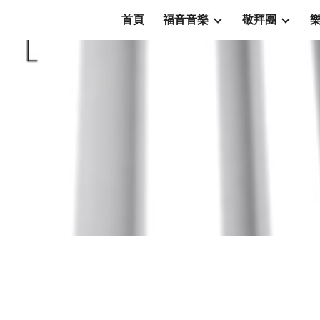
首頁
福音音樂
敬拜團
ip to main content
Skip to navigat