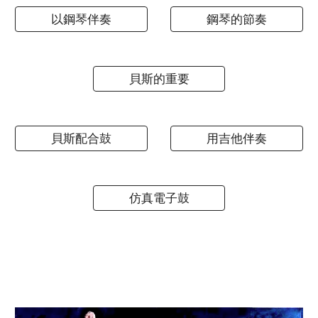
以鋼琴伴奏
鋼琴的節奏
貝斯的重要
貝斯配合鼓
用吉他伴奏
仿真電子鼓