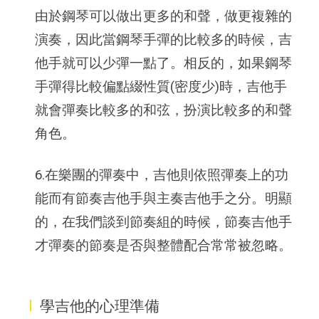
由於鋼琴可以做出更多的和聲，做更複雜的
演奏，因此當鋼琴手彈的比較多的時候，吉
他手就可以少彈一點了。相反的，如果鋼琴
手彈得比較偏點綴性質(密度少)時，吉他手
就會彈奏比較多的和弦，扮演比較多的和聲
角色。
6.在樂團的彈奏中，吉他則依照彈奏上的功
能而有節奏吉他手與主奏吉他手之分。明顯
的，在我們談到節奏組的時候，節奏吉他手
才彈奏的節奏是否與整體配合常常被忽略。
I
學吉他的心理準備