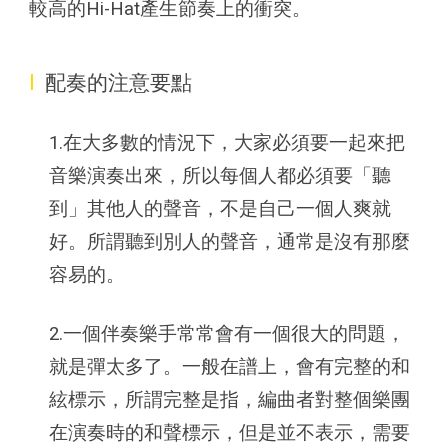
較高的Hi-Hat產生節奏上的衝突。
I
配奏的注意要點
1.在大多數的情況下，大家必須要一起來把
音樂演奏出來，所以每個人都必須要「聽
到」其他人的聲音，不是自己一個人爽就
好。所謂聽到別人的聲音，通常是沒有那麼
容易的。
2.一個伴奏樂手常常會有一個很大的問題，
就是彈太多了。一般在譜上，會有完整的和
絃標示，所謂完整是指，編曲者對整個樂團
在演奏時的和聲標示，但是並不表示，需要