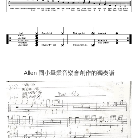
Allen 國小畢業音樂會創作的獨奏譜