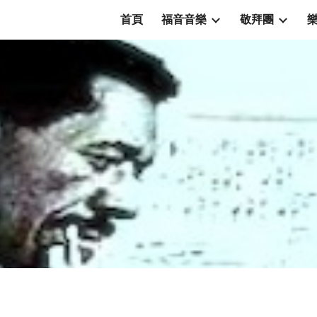
首頁
福音音樂
敬拜團
ip to main content
Skip to navigat