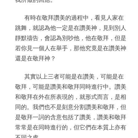
有時在敬拜讚美的過程中，看見人家在
跳舞，就認為他一定是在讚美神，見到別人
靜默禱告，會認為別吵他，他在敬拜，但是
若你見一個人在舉手，那他究竟是在讚美神
還是在敬拜神？
其實以上三者可能是在讚美，可能是在
敬拜，可能是讚美和敬拜同時進行中。讚美
和敬拜在外在所表現的，就形式而言，是相
同的。我們也不是刻意分割讚美和敬拜，但
是敬拜一詞的含意包括了讚美，讚美和敬拜
常常是在同時進行的，但它們在本質上亦有
不同之處。